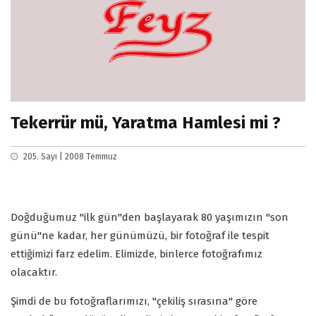
Tekerrür mü, Yaratma Hamlesi mi ?
205. Sayı | 2008 Temmuz
Doğduğumuz "ilk gün"den başlayarak 80 yaşımızın "son
günü"ne kadar, her günümüzü, bir fotoğraf ile tespit
ettiğimizi farz edelim. Elimizde, binlerce fotoğrafımız
olacaktır.
Şimdi de bu fotoğraflarımızı, "çekiliş sırasına" göre