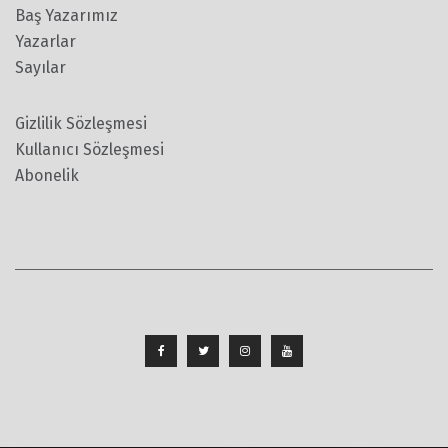
Baş Yazarımız
Yazarlar
Sayılar
Gizlilik Sözleşmesi
Kullanıcı Sözleşmesi
Abonelik