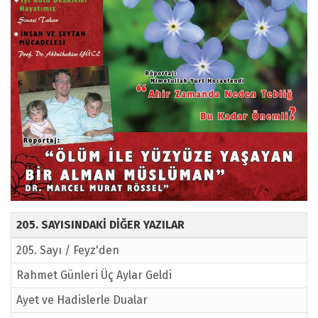
205. SAYISINDAKİ DİĞER YAZILAR
205. Sayı / Feyz'den
Rahmet Günleri Üç Aylar Geldi
Ayet ve Hadislerle Dualar