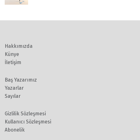
Hakkımızda
Künye
İletişim
Baş Yazarımız
Yazarlar
Sayılar
Gizlilik Sözleşmesi
Kullanıcı Sözleşmesi
Abonelik