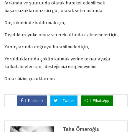
farkında ve şuurunda olarak hareket edebilirsek
başarısızlıklarımız itici güç olarak yeter aslında.
Düştüklerinde kaldırmak için,
Taşıdıkları yüke omuz vererek altında ezilmemeleri için,
Yanlışlarında doğruyu bulabilmeleri için,
Yorulduklarında çöküp kalmak yerine tekrar ayağa
kalkabilmeleri için, desteğimizi esirgemeyelim.
Onlar bizim çocuklarımız..
Facebook
Twitter
WhatsApp
Taha Ömeroğlu