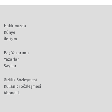
Hakkımızda
Künye
İletişim
Baş Yazarımız
Yazarlar
Sayılar
Gizlilik Sözleşmesi
Kullanıcı Sözleşmesi
Abonelik