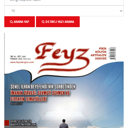
ARAMA YAP
DETAYLI YAZI ARAMA