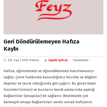
Geri Döndürülemeyen Hafıza
Kaybı
229. Sayı | 2010 Temmuz
Eyyubi Işıksal
Yazarlarımız
Hafıza, öğrenmemizi ve öğrendiklerimizi hatırlamamızı
sağlar. Çevre hakkında kazandığımız tecrübe ve bilgileri
depolar ve lazım olduğunda geri çağırır. Bu görev beyin
hücreleri (nöron) ve bunların kendi aralarında yaptığı
bağlantılar (sinapslar) ile sağlanır. Beynimizde çok
karmaşık sinaps bağlantıları vardır ancak hafızanın