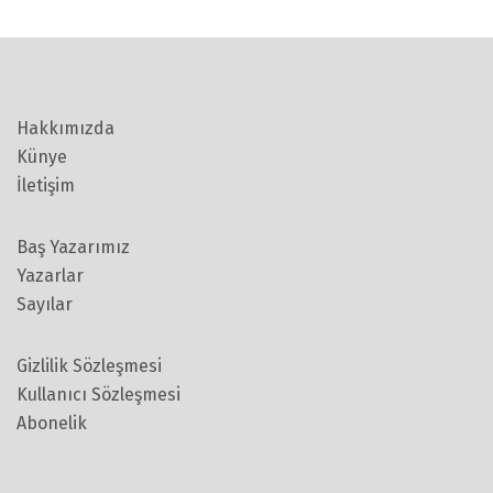
Hakkımızda
Künye
İletişim
Baş Yazarımız
Yazarlar
Sayılar
Gizlilik Sözleşmesi
Kullanıcı Sözleşmesi
Abonelik