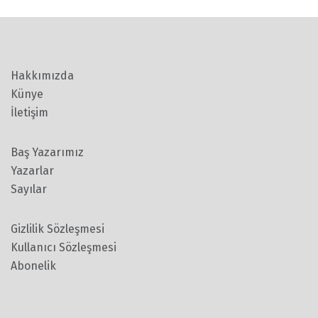
Hakkımızda
Künye
İletişim
Baş Yazarımız
Yazarlar
Sayılar
Gizlilik Sözleşmesi
Kullanıcı Sözleşmesi
Abonelik