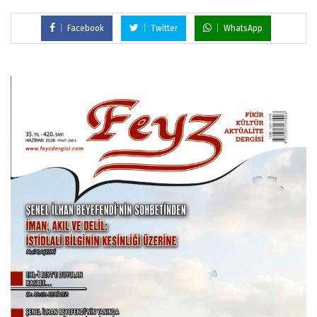
Facebook
Twitter
WhatsApp