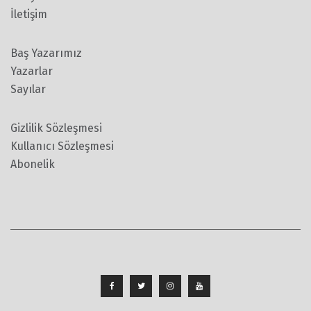
İletişim
Baş Yazarımız
Yazarlar
Sayılar
Gizlilik Sözleşmesi
Kullanıcı Sözleşmesi
Abonelik