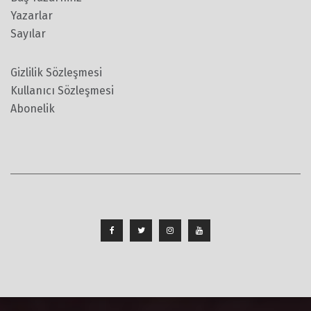
Yazarlar
Sayılar
Gizlilik Sözleşmesi
Kullanıcı Sözleşmesi
Abonelik