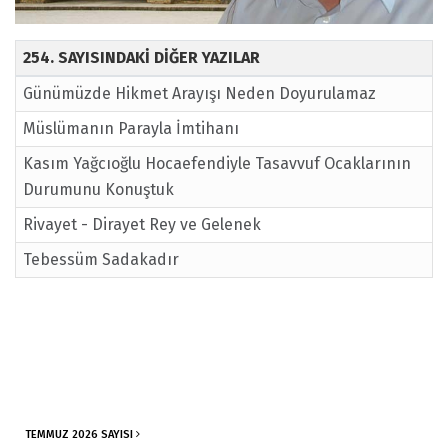
254. SAYISINDAKİ DİĞER YAZILAR
Günümüzde Hikmet Arayışı Neden Doyurulamaz
Müslümanın Parayla İmtihanı
Kasım Yağcıoğlu Hocaefendiyle Tasavvuf Ocaklarının
Durumunu Konuştuk
Rivayet - Dirayet Rey ve Gelenek
Tebessüm Sadakadır
TEMMUZ 2026 SAYISI