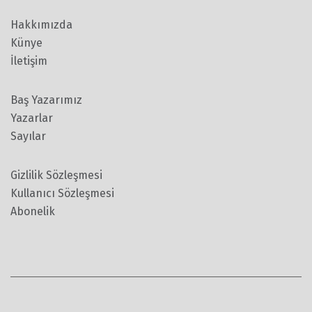
Hakkımızda
Künye
İletişim
Baş Yazarımız
Yazarlar
Sayılar
Gizlilik Sözleşmesi
Kullanıcı Sözleşmesi
Abonelik