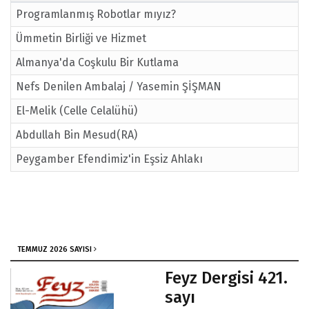
Programlanmış Robotlar mıyız?
Ümmetin Birliği ve Hizmet
Almanya'da Coşkulu Bir Kutlama
Nefs Denilen Ambalaj / Yasemin ŞİŞMAN
El-Melik (Celle Celalühü)
Abdullah Bin Mesud(RA)
Peygamber Efendimiz'in Eşsiz Ahlakı
TEMMUZ 2026 SAYISI
Feyz Dergisi 421.
sayı