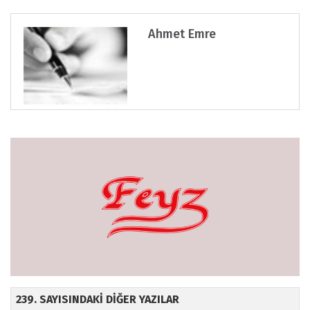
Ahmet Emre
239. SAYISINDAKİ DİĞER YAZILAR