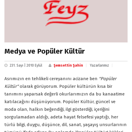
Medya ve Popüler Kültür
231. Sayı | 2010 Eylül
Şemsettin Şahin
Yazarlarımız
Asrımızın en tehlikeli cereyanını acizane ben
"Popüler
Kültür"
olarak görüyorum. Popüler kültürün kısa bir
tanımını yaparsak değerli okurlarımızın da bu kanaatime
katılacağını düşünüyorum. Popüler Kültür, güncel ve
moda olan, halkın beğendiği, ilgi gösterdiği, içeriğini
sorgulamadan aldığı, adeta hayat felsefesi yaptığı, her
türlü bilgi, duygu, düşünce, dil, sanat, yaşayış unsurlarının