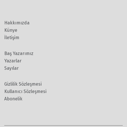
Hakkımızda
Künye
İletişim
Baş Yazarımız
Yazarlar
Sayılar
Gizlilik Sözleşmesi
Kullanıcı Sözleşmesi
Abonelik