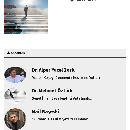
YAZARLAR
Dr. Alper Yücel Zorlu
Manen Köşeyi Dönmenin Kestirme Yolları
Dr. Mehmet Öztürk
Şenel İlhan Beyefendi'yi Anlatmak...
Nail Başeski
"Kurban"la Teslimiyeti Yakalamak