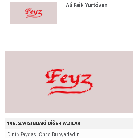
Ali Faik Yurtöven
196. SAYISINDAKİ DİĞER YAZILAR
Dinin Faydası Önce Dünyadadır