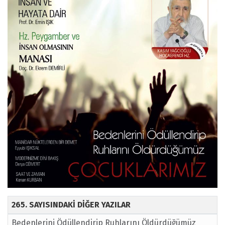
265. SAYISINDAKİ DİĞER YAZILAR
Bedenlerini Ödüllendirip Ruhlarını Öldürdüğümüz