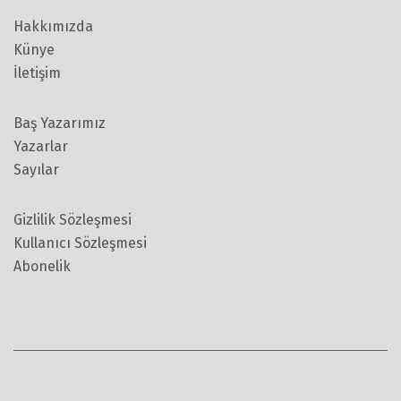
Hakkımızda
Künye
İletişim
Baş Yazarımız
Yazarlar
Sayılar
Gizlilik Sözleşmesi
Kullanıcı Sözleşmesi
Abonelik