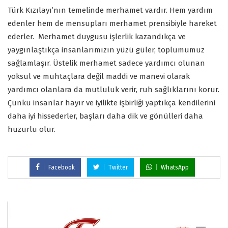
Türk Kızılayı’nın temelinde merhamet vardır. Hem yardım
edenler hem de mensupları merhamet prensibiyle hareket
ederler. Merhamet duygusu işlerlik kazandıkça ve
yaygınlaştıkça insanlarımızın yüzü güler, toplumumuz
sağlamlaşır. Üstelik merhamet sadece yardımcı olunan
yoksul ve muhtaçlara değil maddi ve manevi olarak
yardımcı olanlara da mutluluk verir, ruh sağlıklarını korur.
Çünkü insanlar hayır ve iyilikte işbirliği yaptıkça kendilerini
daha iyi hissederler, başları daha dik ve gönülleri daha
huzurlu olur.
Facebook
Twitter
WhatsApp