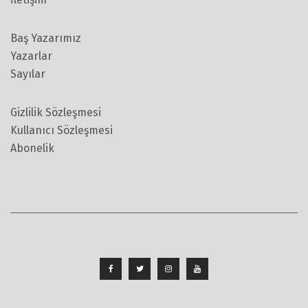
Baş Yazarımız
Yazarlar
Sayılar
Gizlilik Sözleşmesi
Kullanıcı Sözleşmesi
Abonelik