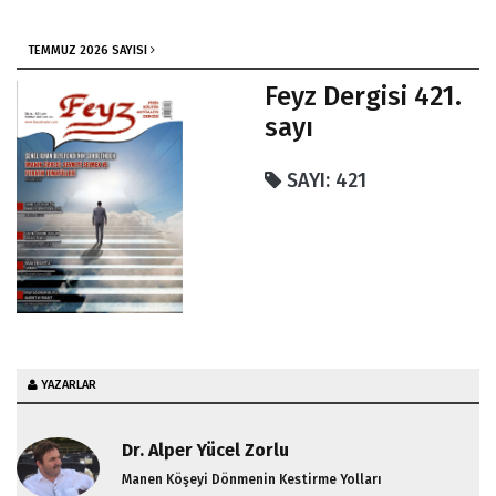
TEMMUZ 2026 SAYISI
Feyz Dergisi 421.
sayı
SAYI: 421
YAZARLAR
Dr. Alper Yücel Zorlu
Manen Köşeyi Dönmenin Kestirme Yolları