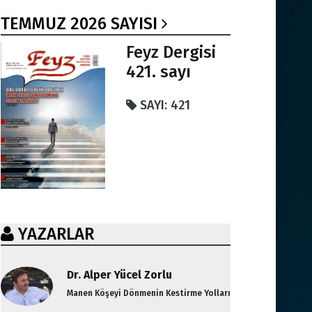
TEMMUZ 2026 SAYISI
Feyz Dergisi
421. sayı
SAYI: 421
YAZARLAR
Dr. Alper Yücel Zorlu
Manen Köşeyi Dönmenin Kestirme Yolları