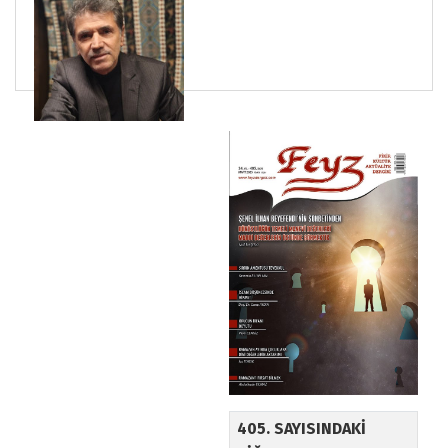
405. SAYISINDAKİ