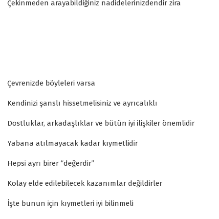
Çekinmeden arayabildiğiniz nadidelerinizdendir zira
Çevrenizde böyleleri varsa
Kendinizi şanslı hissetmelisiniz ve ayrıcalıklı
Dostluklar, arkadaşlıklar ve bütün iyi ilişkiler önemlidir
Yabana atılmayacak kadar kıymetlidir
Hepsi ayrı birer “değerdir”
Kolay elde edilebilecek kazanımlar değildirler
İşte bunun için kıymetleri iyi bilinmeli