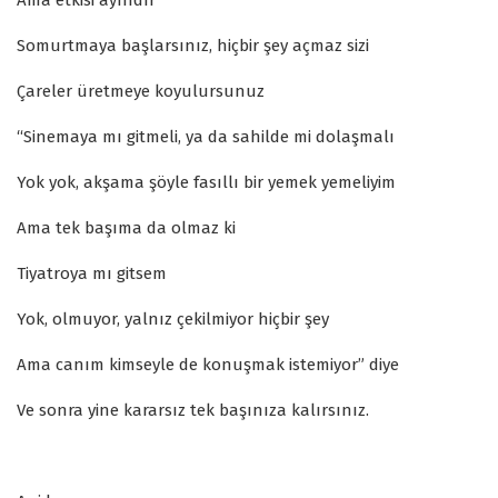
Somurtmaya başlarsınız, hiçbir şey açmaz sizi
Çareler üretmeye koyulursunuz
“Sinemaya mı gitmeli, ya da sahilde mi dolaşmalı
Yok yok, akşama şöyle fasıllı bir yemek yemeliyim
Ama tek başıma da olmaz ki
Tiyatroya mı gitsem
Yok, olmuyor, yalnız çekilmiyor hiçbir şey
Ama canım kimseyle de konuşmak istemiyor” diye
Ve sonra yine kararsız tek başınıza kalırsınız.