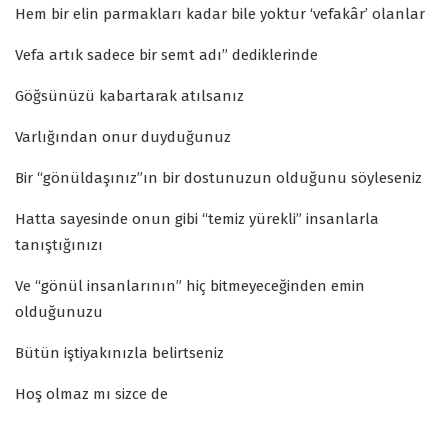
Hem bir elin parmakları kadar bile yoktur ‘vefakâr’ olanlar
Vefa artık sadece bir semt adı” dediklerinde
Göğsünüzü kabartarak atılsanız
Varlığından onur duyduğunuz
Bir “gönüldaşınız”ın bir dostunuzun olduğunu söyleseniz
Hatta sayesinde onun gibi “temiz yürekli” insanlarla
tanıştığınızı
Ve “gönül insanlarının” hiç bitmeyeceğinden emin
olduğunuzu
Bütün iştiyakınızla belirtseniz
Hoş olmaz mı sizce de