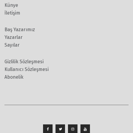
Künye
İletişim
Baş Yazarımız
Yazarlar
Sayılar
Gizlilik Sözleşmesi
Kullanıcı Sözleşmesi
Abonelik