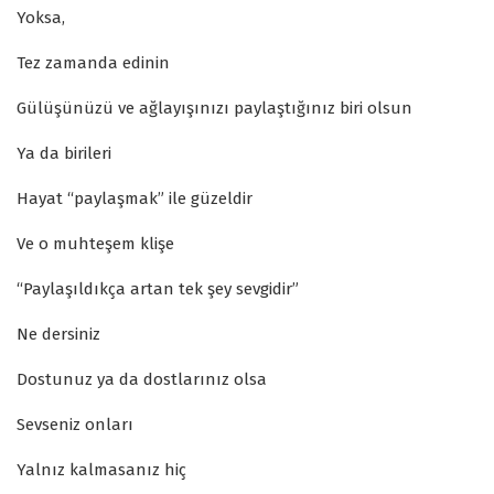
Yoksa,
Tez zamanda edinin
Gülüşünüzü ve ağlayışınızı paylaştığınız biri olsun
Ya da birileri
Hayat “paylaşmak” ile güzeldir
Ve o muhteşem klişe
“Paylaşıldıkça artan tek şey sevgidir”
Ne dersiniz
Dostunuz ya da dostlarınız olsa
Sevseniz onları
Yalnız kalmasanız hiç