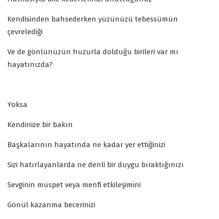
Kendisinden bahsederken yüzünüzü tebessümün
çevrelediği
Ve de gönlünüzün huzurla dolduğu birileri var mı
hayatınızda?
Yoksa
Kendinize bir bakın
Başkalarının hayatında ne kadar yer ettiğinizi
Sizi hatırlayanlarda ne denli bir duygu bıraktığınızı
Sevginin müspet veya menfi etkileşimini
Gönül kazanma becerinizi