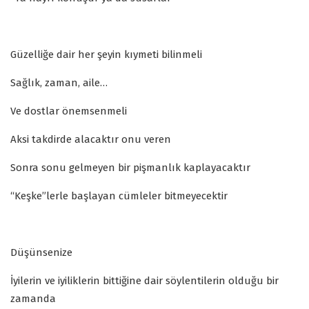
Güzelliğe dair her şeyin kıymeti bilinmeli
Sağlık, zaman, aile…
Ve dostlar önemsenmeli
Aksi takdirde alacaktır onu veren
Sonra sonu gelmeyen bir pişmanlık kaplayacaktır
“Keşke”lerle başlayan cümleler bitmeyecektir
Düşünsenize
İyilerin ve iyiliklerin bittiğine dair söylentilerin olduğu bir
zamanda