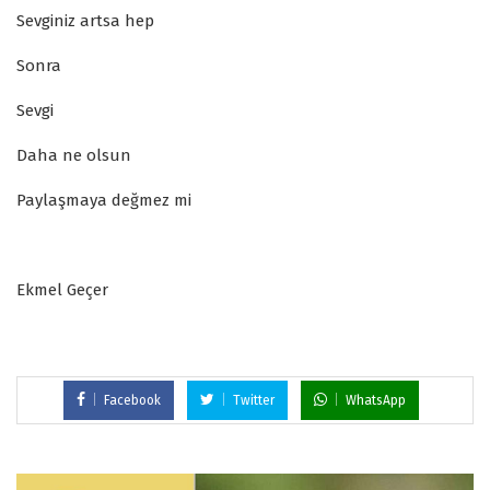
Sevginiz artsa hep
Sonra
Sevgi
Daha ne olsun
Paylaşmaya değmez mi
Ekmel Geçer
Facebook
Twitter
WhatsApp