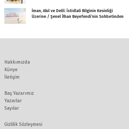
İman, Akıl ve Delil: İstidlali Bilginin Kesinliği
Üzerine / Şenel İlhan Beyefendi’nin Sohbetinden
Hakkımızda
Künye
İletişim
Baş Yazarımız
Yazarlar
Sayılar
Gizlilik Sözleşmesi