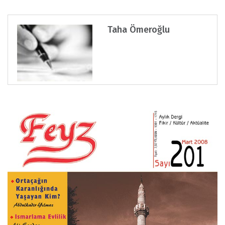
Taha Ömeroğlu