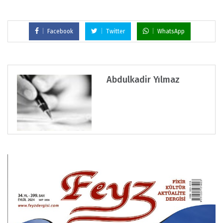
Facebook
Twitter
WhatsApp
Abdulkadir Yılmaz