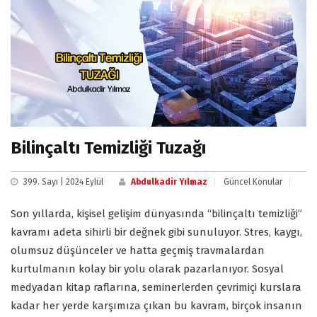
Bilinçaltı Temizliği Tuzağı
399. Sayı | 2024 Eylül
Abdulkadir Yılmaz
Güncel Konular
Son yıllarda, kişisel gelişim dünyasında “bilinçaltı temizliği”
kavramı adeta sihirli bir değnek gibi sunuluyor. Stres, kaygı,
olumsuz düşünceler ve hatta geçmiş travmalardan
kurtulmanın kolay bir yolu olarak pazarlanıyor. Sosyal
medyadan kitap raflarına, seminerlerden çevrimiçi kurslara
kadar her yerde karşımıza çıkan bu kavram, birçok insanın