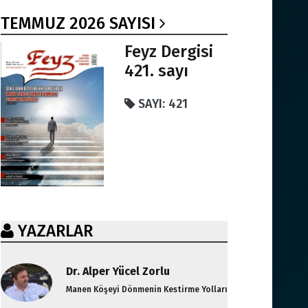
TEMMUZ 2026 SAYISI
Feyz Dergisi
421. sayı
SAYI: 421
YAZARLAR
Dr. Alper Yücel Zorlu
Manen Köşeyi Dönmenin Kestirme Yolları