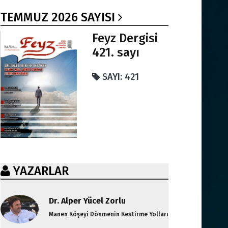
TEMMUZ 2026 SAYISI
Feyz Dergisi
421. sayı
SAYI: 421
YAZARLAR
Dr. Alper Yücel Zorlu
Manen Köşeyi Dönmenin Kestirme Yolları