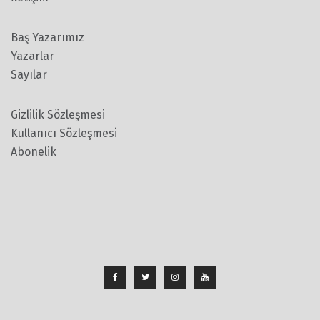
Baş Yazarımız
Yazarlar
Sayılar
Gizlilik Sözleşmesi
Kullanıcı Sözleşmesi
Abonelik