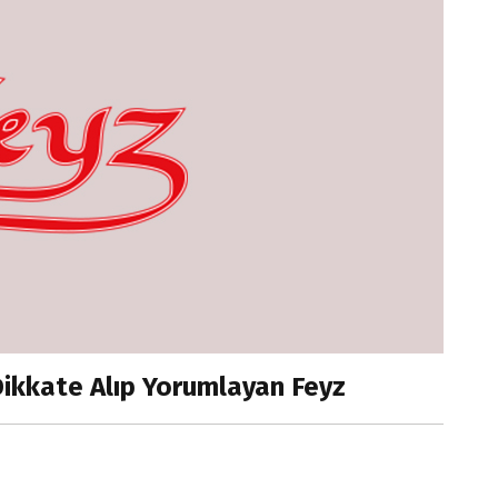
Dikkate Alıp Yorumlayan Feyz