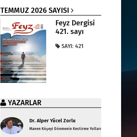
TEMMUZ 2026 SAYISI
Feyz Dergisi
421. sayı
SAYI: 421
YAZARLAR
Dr. Alper Yücel Zorlu
Manen Köşeyi Dönmenin Kestirme Yolları