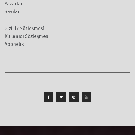
Yazarlar
Sayılar
Gizlilik Sözleşmesi
Kullanıcı Sözleşmesi
Abonelik