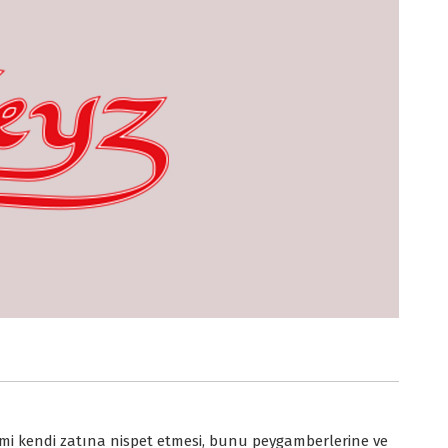
 ilmi kendi zatına nispet etmesi, bunu peygamberlerine ve