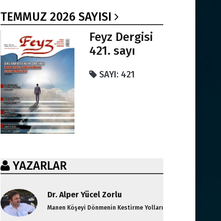
TEMMUZ 2026 SAYISI
Feyz Dergisi
421. sayı
SAYI: 421
YAZARLAR
Dr. Alper Yücel Zorlu
Manen Köşeyi Dönmenin Kestirme Yolları