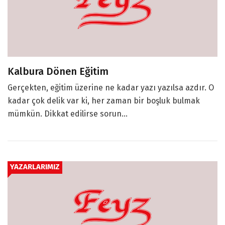
Kalbura Dönen Eğitim
Gerçekten, eğitim üzerine ne kadar yazı yazılsa azdır. O
kadar çok delik var ki, her zaman bir boşluk bulmak
mümkün. Dikkat edilirse sorun...
YAZARLARIMIZ