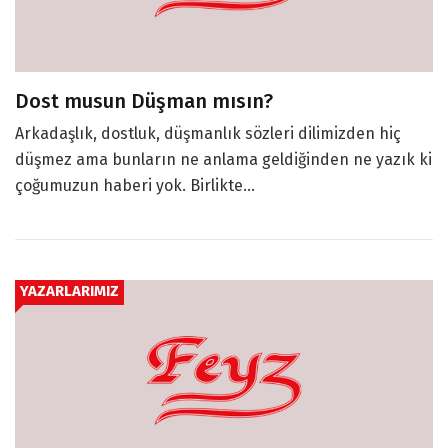
Dost musun Düşman mısın?
Arkadaşlık, dostluk, düşmanlık sözleri dilimizden hiç
düşmez ama bunların ne anlama geldiğinden ne yazık ki
çoğumuzun haberi yok. Birlikte...
YAZARLARIMIZ