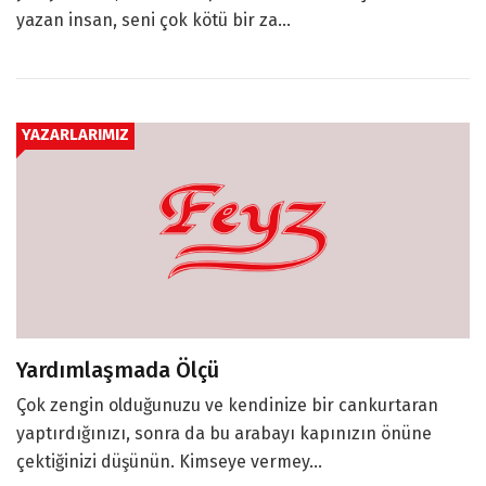
yazan insan, seni çok kötü bir za...
YAZARLARIMIZ
Yardımlaşmada Ölçü
Çok zengin olduğunuzu ve kendinize bir cankurtaran
yaptırdığınızı, sonra da bu arabayı kapınızın önüne
çektiğinizi düşünün. Kimseye vermey...