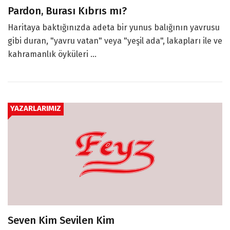
Pardon, Burası Kıbrıs mı?
Haritaya baktığınızda adeta bir yunus balığının yavrusu
gibi duran, "yavru vatan" veya "yeşil ada", lakapları ile ve
kahramanlık öyküleri ...
YAZARLARIMIZ
Seven Kim Sevilen Kim