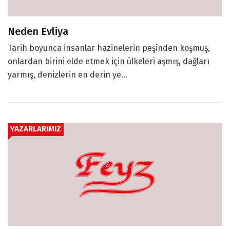
Neden Evliya
Tarih boyunca insanlar hazinelerin peşinden koşmuş,
onlardan birini elde etmek için ülkeleri aşmış, dağları
yarmış, denizlerin en derin ye...
YAZARLARIMIZ