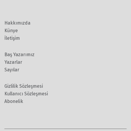
Hakkımızda
Künye
İletişim
Baş Yazarımız
Yazarlar
Sayılar
Gizlilik Sözleşmesi
Kullanıcı Sözleşmesi
Abonelik