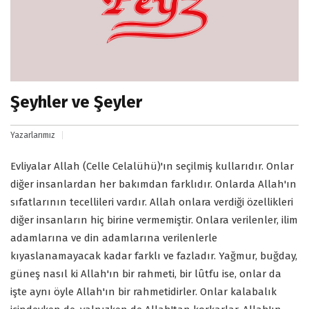
Şeyhler ve Şeyler
Yazarlarımız
Evliyalar Allah (Celle Celalühü)'ın seçilmiş kullarıdır. Onlar
diğer insanlardan her bakımdan farklıdır. Onlarda Allah'ın
sıfatlarının tecellileri vardır. Allah onlara verdiği özellikleri
diğer insanların hiç birine vermemiştir. Onlara verilenler, ilim
adamlarına ve din adamlarına verilenlerle
kıyaslanamayacak kadar farklı ve fazladır. Yağmur, buğday,
güneş nasıl ki Allah'ın bir rahmeti, bir lûtfu ise, onlar da
işte aynı öyle Allah'ın bir rahmetidirler. Onlar kalabalık