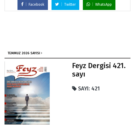
Facebook
Twitter
WhatsApp
TEMMUZ 2026 SAYISI
Feyz Dergisi 421.
sayı
SAYI: 421