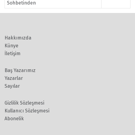
Sohbetinden
Hakkımızda
Künye
İletişim
Baş Yazarımız
Yazarlar
Sayılar
Gizlilik Sözleşmesi
Kullanıcı Sözleşmesi
Abonelik