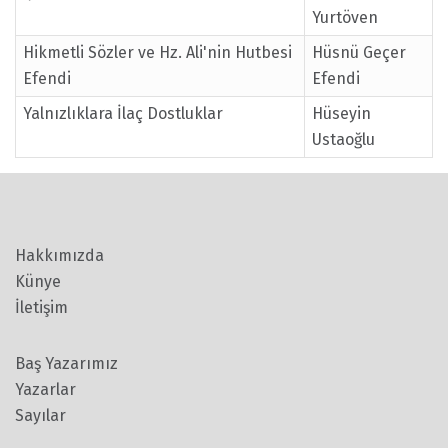
Yurtöven
Hikmetli Sözler ve Hz. Ali'nin Hutbesi
Hüsnü Geçer
Efendi
Efendi
Yalnızlıklara İlaç Dostluklar
Hüseyin
Ustaoğlu
Hakkımızda
Künye
İletişim
Baş Yazarımız
Yazarlar
Sayılar